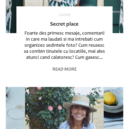
LOOKS
Secret place
Foarte des primesc mesaje, comentarii
in care ma laudati si ma intrebati cum
organizez sedintele foto? Cum reusesc
sa combin tinutele cu locatiile, mai ales
atunci cand calatoresc? Cum gasesc...
READ MORE