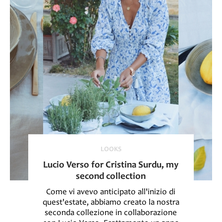
LOOKS
Lucio Verso for Cristina Surdu, my
second collection
Come vi avevo anticipato all'inizio di
quest'estate, abbiamo creato la nostra
seconda collezione in collaborazione