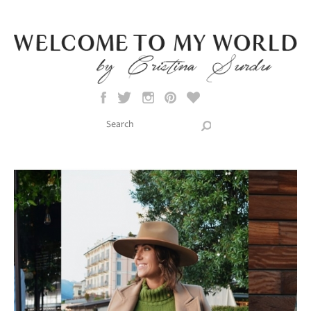
Skip to main content
Search this site
Search form