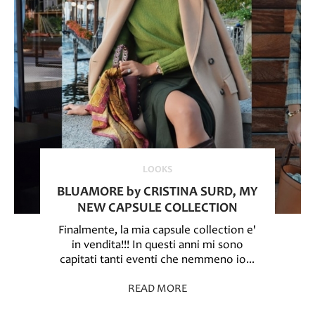
LOOKS
BLUAMORE by CRISTINA SURD, MY
NEW CAPSULE COLLECTION
Finalmente, la mia capsule collection e'
in vendita!!! In questi anni mi sono
capitati tanti eventi che nemmeno io...
READ MORE