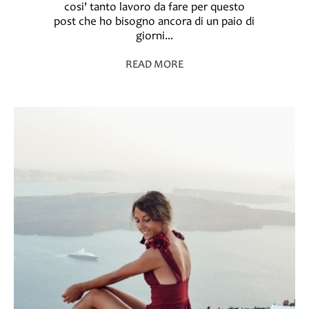
cosi' tanto lavoro da fare per questo
post che ho bisogno ancora di un paio di
giorni...
READ MORE