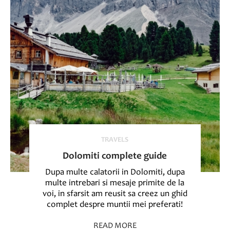
TRAVELS
Dolomiti complete guide
Dupa multe calatorii in Dolomiti, dupa
multe intrebari si mesaje primite de la
voi, in sfarsit am reusit sa creez un ghid
complet despre muntii mei preferati!
READ MORE