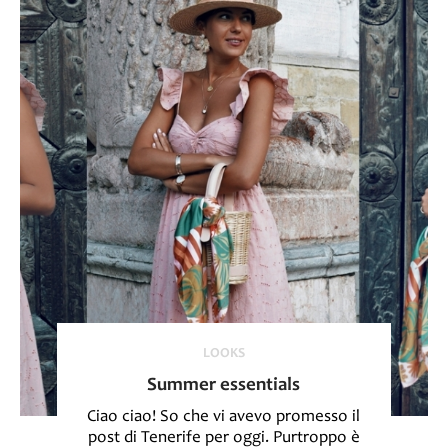
LOOKS
Summer essentials
Ciao ciao! So che vi avevo promesso il
post di Tenerife per oggi. Purtroppo è