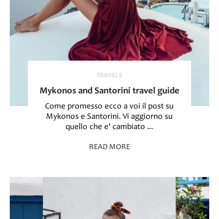
TRAVELS
Mykonos and Santorini travel guide
Come promesso ecco a voi il post su
Mykonos e Santorini. Vi aggiorno su
quello che e' cambiato ...
READ MORE