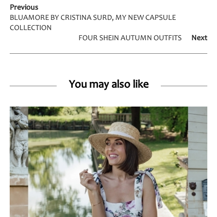
Previous
BLUAMORE BY CRISTINA SURD, MY NEW CAPSULE
COLLECTION
FOUR SHEIN AUTUMN OUTFITS
Next
You may also like