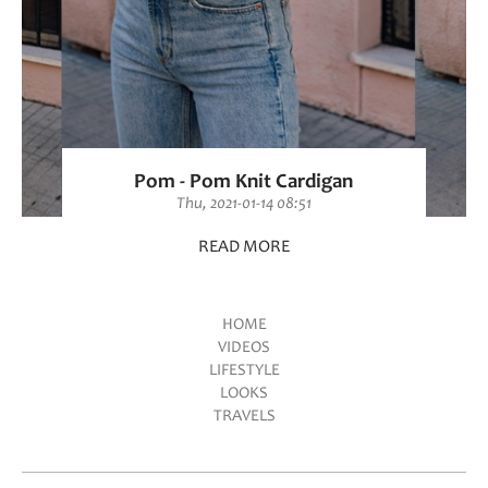
Pom - Pom Knit Cardigan
Thu, 2021-01-14 08:51
READ MORE
HOME
VIDEOS
Main menu
LIFESTYLE
LOOKS
TRAVELS