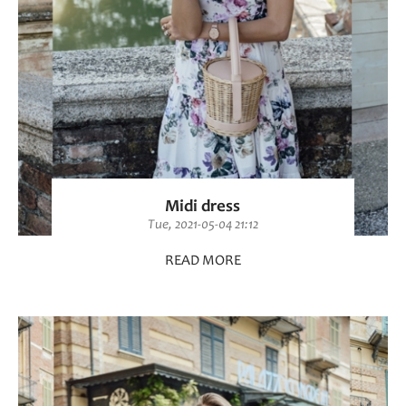
Midi dress
Tue, 2021-05-04 21:12
READ MORE