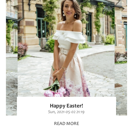
Happy Easter!
Sun, 2021-05-02 21:19
READ MORE