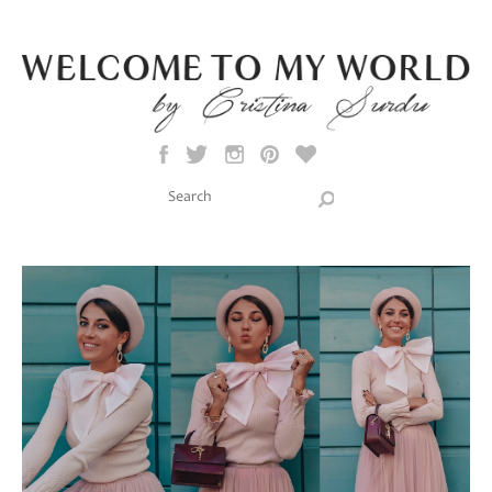
Skip to main content
Search this site
Search form