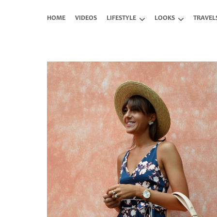
Skip to main content
HOME
VIDEOS
LIFESTYLE
LOOKS
TRAVEL