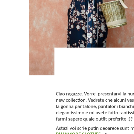
Ciao ragazze. Vorrei presentarvi la nu
new collection. Vedrete che alcuni ves
la gonna pantalone, pantaloni bianchi 
elegantissimo e mi avete fatto tantis
farmi sapere quale outfit preferite :)?
Astazi voi scrie putin deoarece sunt ma