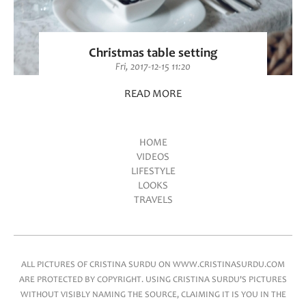
Christmas table setting
Fri, 2017-12-15 11:20
READ MORE
HOME
VIDEOS
Main menu
LIFESTYLE
LOOKS
TRAVELS
ALL PICTURES OF CRISTINA SURDU ON WWW.CRISTINASURDU.COM
ARE PROTECTED BY COPYRIGHT. USING CRISTINA SURDU'S PICTURES
WITHOUT VISIBLY NAMING THE SOURCE, CLAIMING IT IS YOU IN THE