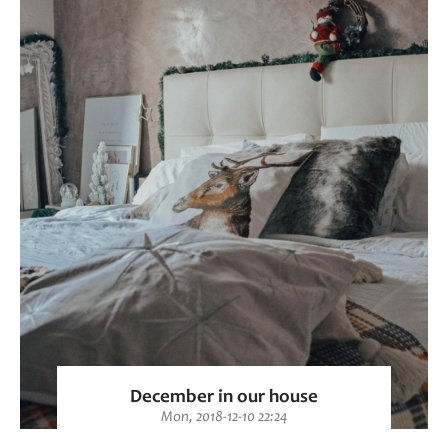
December in our house
Mon, 2018-12-10 22:24