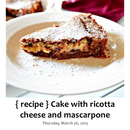
{ recipe } Cake with ricotta
cheese and mascarpone
Thursday, March 26, 2015