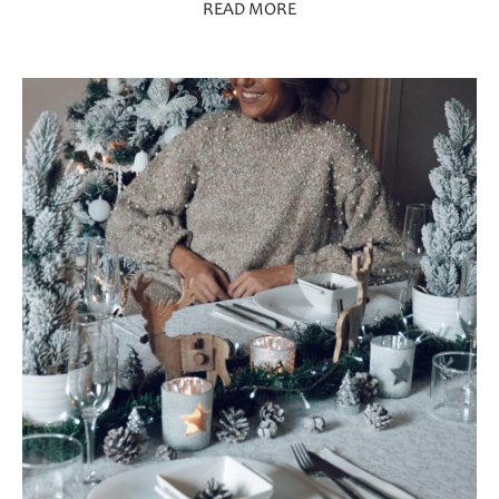
READ MORE