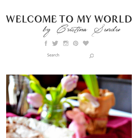
Skip to main content
Search this site
Search form