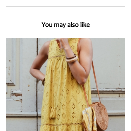
You may also like