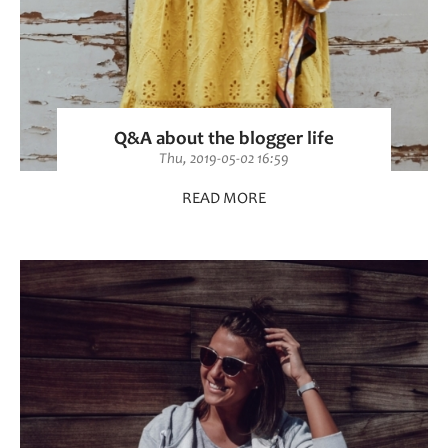
Q&A about the blogger life
Thu, 2019-05-02 16:59
READ MORE