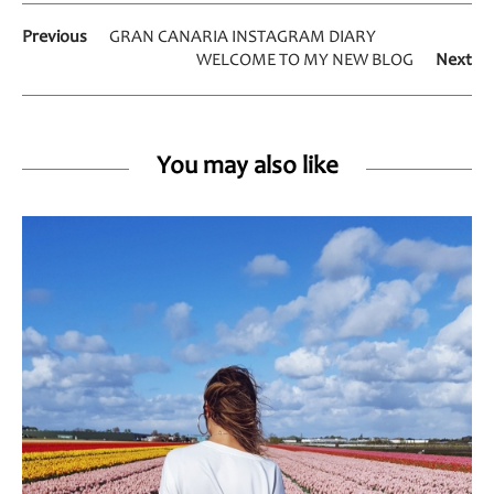
Previous
GRAN CANARIA INSTAGRAM DIARY
WELCOME TO MY NEW BLOG
Next
You may also like