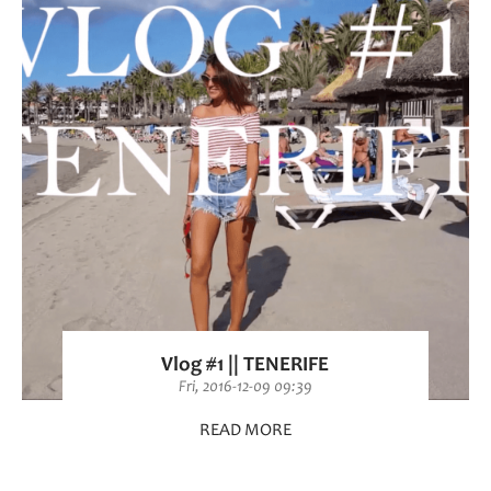
Vlog #1 || TENERIFE
Fri, 2016-12-09 09:39
READ MORE