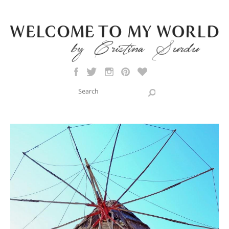
Skip to main content
Search this site
Search form