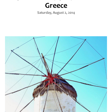
Greece
Saturday, August 2, 2014