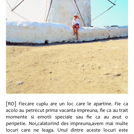
[RO] Fiecare cuplu are un loc care le apartine. Fie ca
acolo au petrecut prima vacanta impreuna, fie ca au trait
momente si emotii speciale sau fie ca au avut o
peripetie. Noi,calatorind des impreuna,avem mai multe
locuri care ne leaga. Unul dintre aceste locuri este