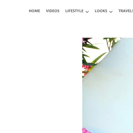
Skip to main content
HOME
VIDEOS
LIFESTYLE
LOOKS
TRAVEL