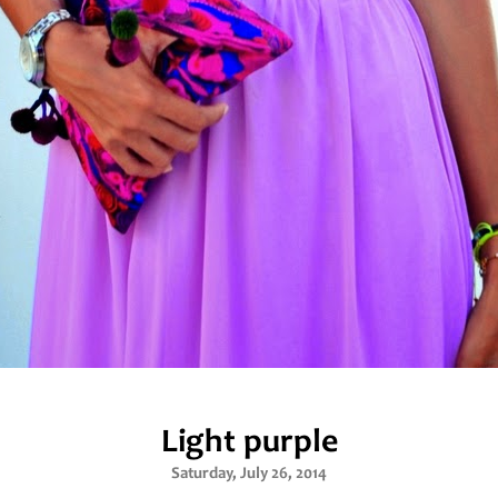
Light purple
Saturday, July 26, 2014