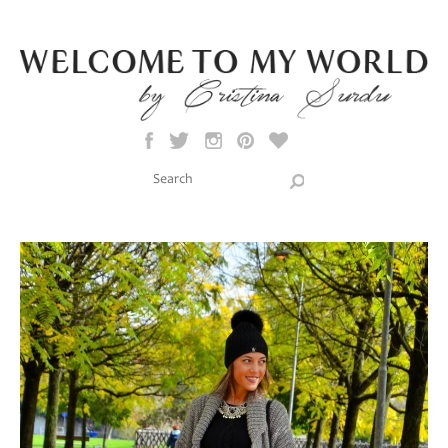
Skip to main content
Search this site
Search form