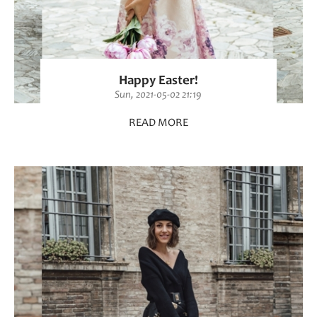
Happy Easter!
Sun, 2021-05-02 21:19
READ MORE