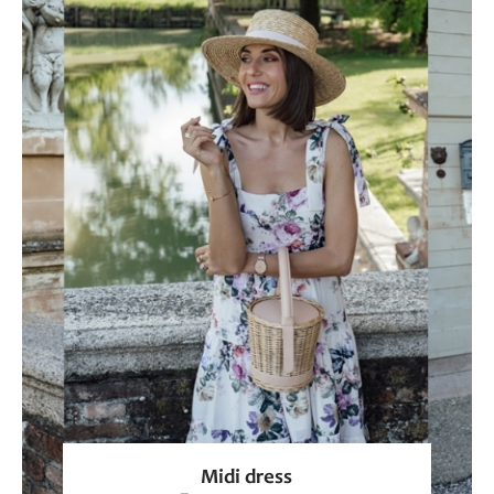
Midi dress