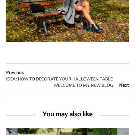
Previous
IDEA: HOW TO DECORATE YOUR HALLOWEEN TABLE
WELCOME TO MY NEW BLOG
Next
You may also like