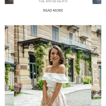
Tue, 2021-05-04 21:12
READ MORE