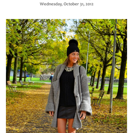
Wednesday, October 31, 2012