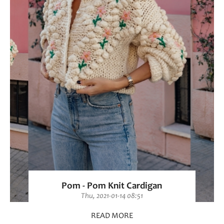
Pom - Pom Knit Cardigan
Thu, 2021-01-14 08:51
READ MORE