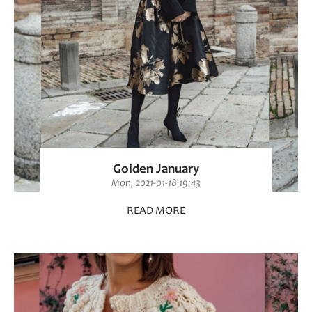
Golden January
Mon, 2021-01-18 19:43
READ MORE