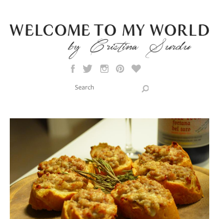
Skip to main content
Search this site
Search form