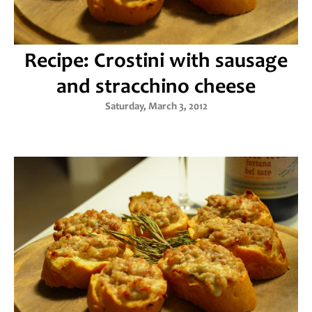
Recipe: Crostini with sausage
and stracchino cheese
Saturday, March 3, 2012