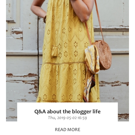
Q&A about the blogger life
Thu, 2019-05-02 16:59
READ MORE