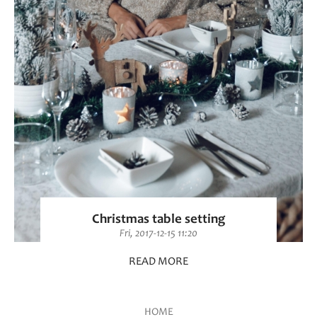
Christmas table setting
Fri, 2017-12-15 11:20
READ MORE
HOME