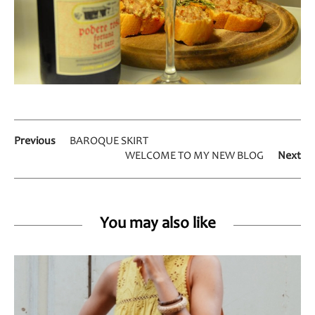
Previous
BAROQUE SKIRT
WELCOME TO MY NEW BLOG
Next
You may also like