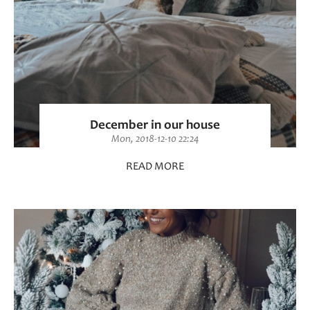
December in our house
Mon, 2018-12-10 22:24
READ MORE