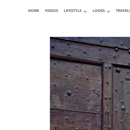
Skip to main content
HOME
VIDEOS
LIFESTYLE
LOOKS
TRAVEL