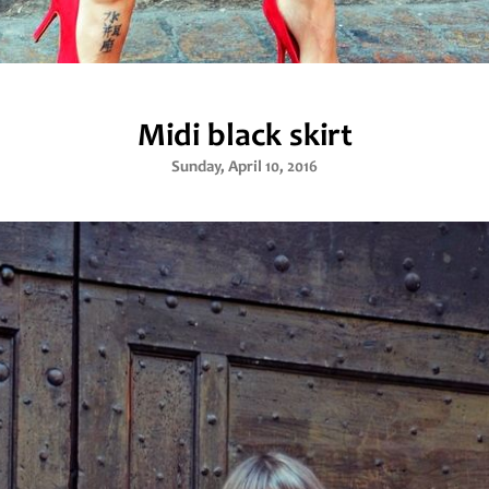
Midi black skirt
Sunday, April 10, 2016