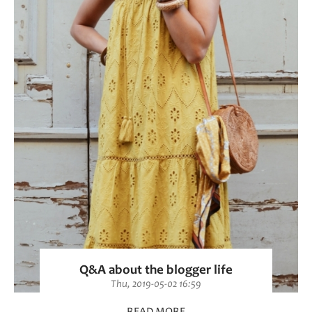
Q&A about the blogger life
Thu, 2019-05-02 16:59