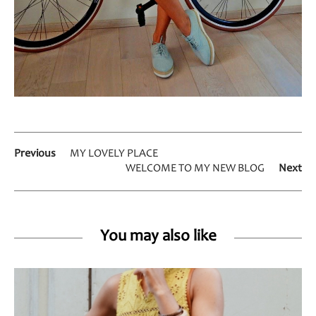
Previous
MY LOVELY PLACE
WELCOME TO MY NEW BLOG
Next
You may also like