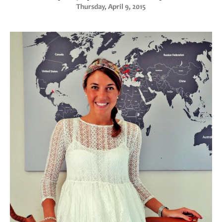
Thursday, April 9, 2015