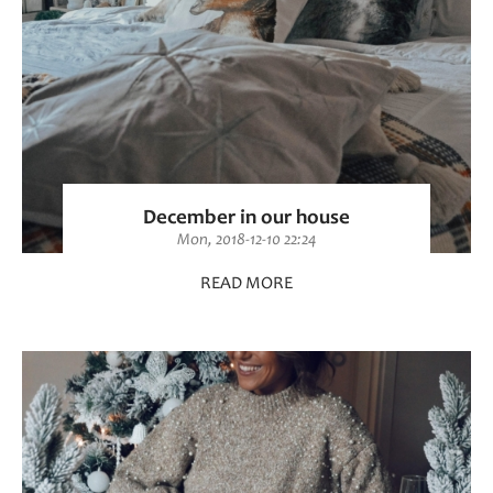
December in our house
Mon, 2018-12-10 22:24
READ MORE