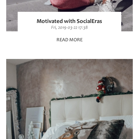
Motivated with SocialEras
Fri, 2019-03-22 17:38
READ MORE