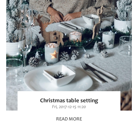
Christmas table setting
Fri, 2017-12-15 11:20
READ MORE