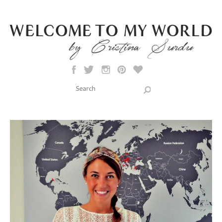
Skip to main content
Search this site
Search form