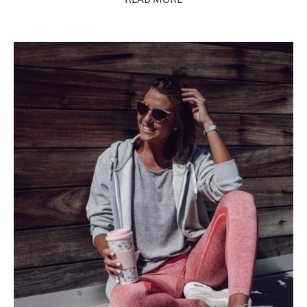
READ MORE