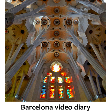
Barcelona video diary