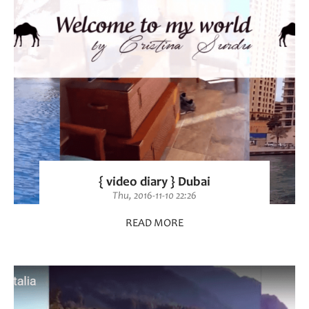
{ video diary } Dubai
Thu, 2016-11-10 22:26
READ MORE