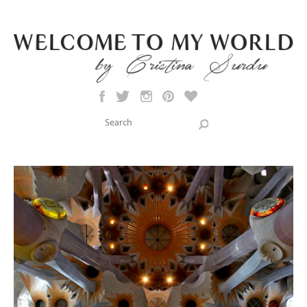
Skip to main content
Search this site
Search form