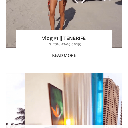
Vlog #1 || TENERIFE
Fri, 2016-12-09 09:39
READ MORE