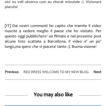
nici nu veti observa cum au zburat minutele ;). Vizionare
placuta!
[IT] Dai vostri commenti ho capito che tramite il video
riuscite a vedere meglio il paese che ho visitato. Per
questo oggi pubblichero' un filmato e nel prossimo post
alcune foto scattate a Barcellona. Il video e' un po'
lungo,ma spero che vi piacera' tanto :). Buona visione!
Previous
RED DRESS
WELCOME TO MY NEW BLOG
Next
You may also like