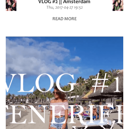
VLOG #2 || Amsterdam
Thu, 2017-04-27 19:52
READ MORE