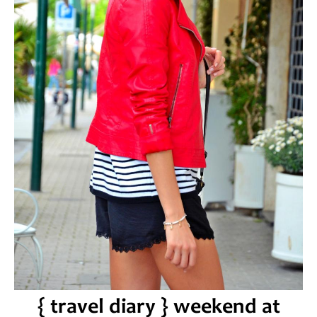
{ travel diary } weekend at