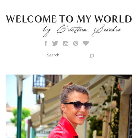
Skip to main content
Search this site
Search form