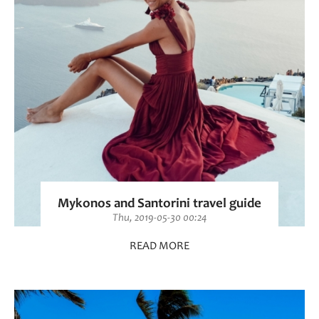
Mykonos and Santorini travel guide
Thu, 2019-05-30 00:24
READ MORE