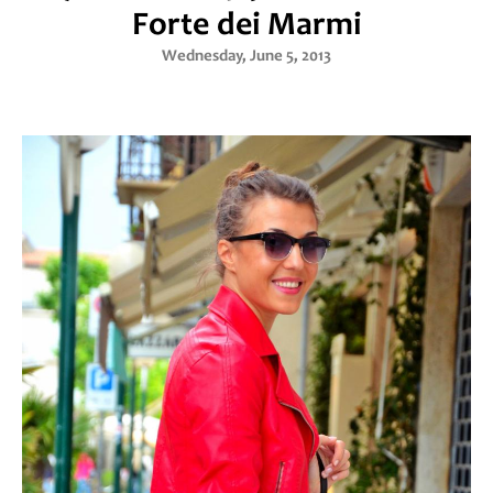
Forte dei Marmi
Wednesday, June 5, 2013