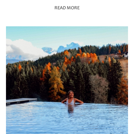
READ MORE