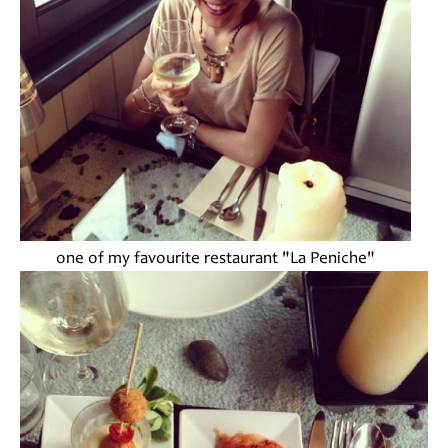
one of my favourite restaurant "La Peniche"