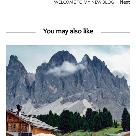
WELCOME TO MY NEW BLOG
Next
You may also like