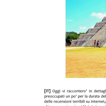
[IT]
Oggi vi raccontero' in dettagl
preoccupati un po' per la durata del
delle recensioni terribili su intern