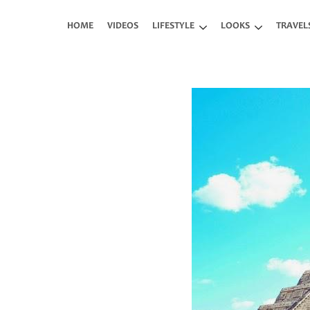
Skip to main content
HOME
VIDEOS
LIFESTYLE
LOOKS
TRAVEL