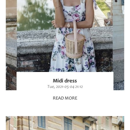
Midi dress
Tue, 2021-05-04 21:12
READ MORE