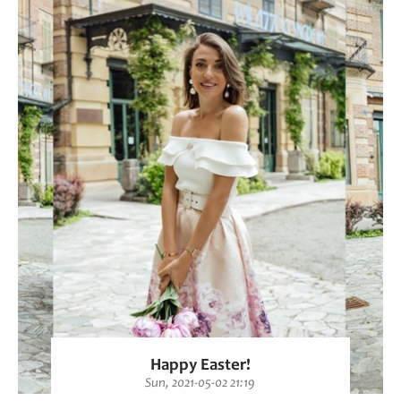
Happy Easter!
Sun, 2021-05-02 21:19