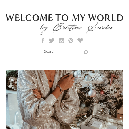
Skip to main content
Search this site
Search form