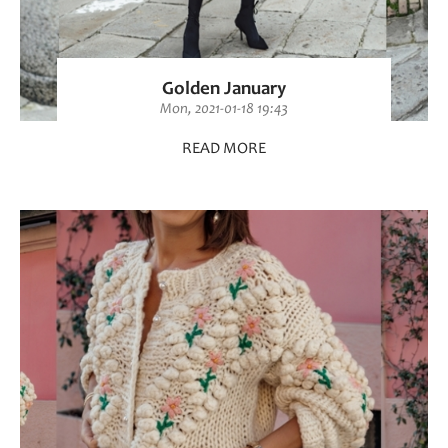
Golden January
Mon, 2021-01-18 19:43
READ MORE