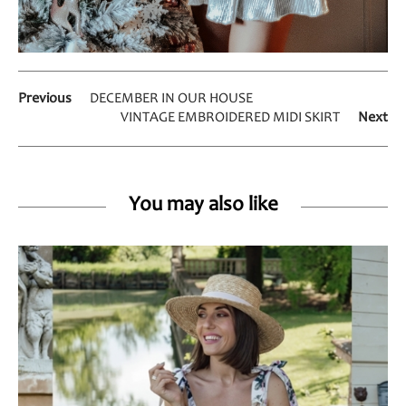
Previous
DECEMBER IN OUR HOUSE
VINTAGE EMBROIDERED MIDI SKIRT
Next
You may also like