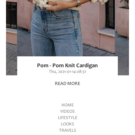
Pom - Pom Knit Cardigan
Thu, 2021-01-14 08:51
READ MORE
HOME
VIDEOS
Main menu
LIFESTYLE
LOOKS
TRAVELS