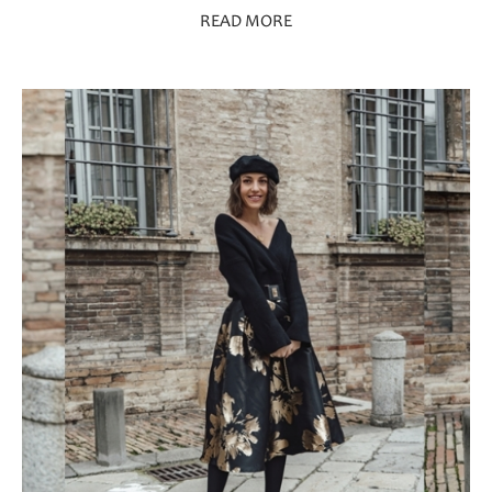
READ MORE