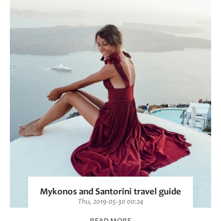
Mykonos and Santorini travel guide
Thu, 2019-05-30 00:24