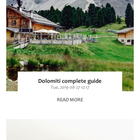
Dolomiti complete guide
Tue, 2019-08-27 12:17
READ MORE