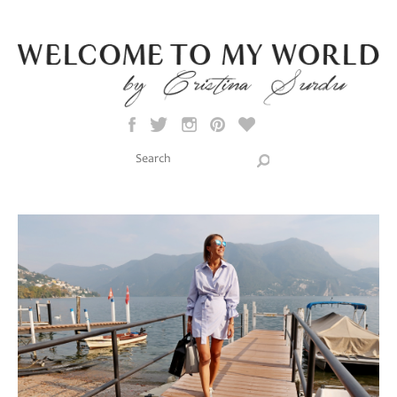
Skip to main content
Search this site
Search form