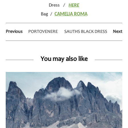
Dress /
HERE
Bag /
CAMELIA ROMA
Previous
PORTOVENERE
SAUTHS BLACK DRESS
Next
You may also like