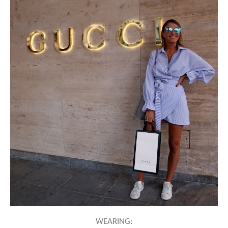
WEARING: