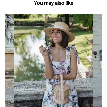
You may also like