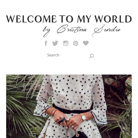
Skip to main content
Search this site
Search form