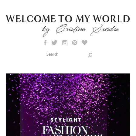
Skip to main content
Search this site
Search form