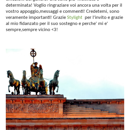
determinata! Voglio ringraziare voi ancora una volta per il
vostro appoggio,messaggi e commenti! Credetemi, sono
veramente importanti! Grazie
Stylight
per l'invito e grazie
al mio fidanzato per il suo sostegno e perche' mi e'
sempre,sempre vicino <3!