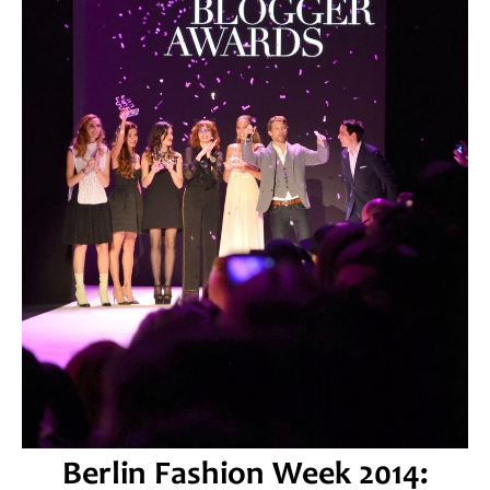
Berlin Fashion Week 2014: