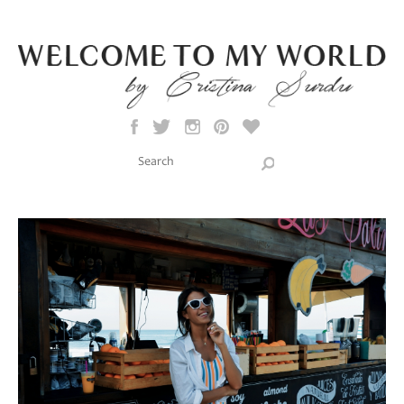
Skip to main content
Search this site
Search form