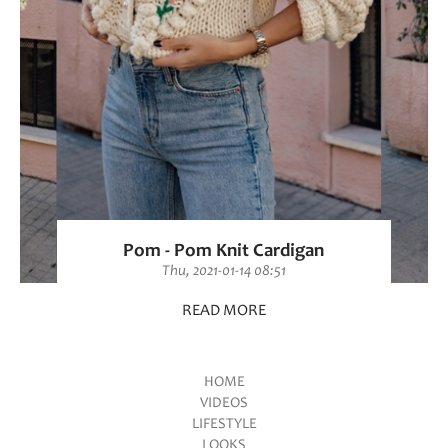
Pom - Pom Knit Cardigan
Thu, 2021-01-14 08:51
READ MORE
HOME
VIDEOS
Main menu
LIFESTYLE
LOOKS