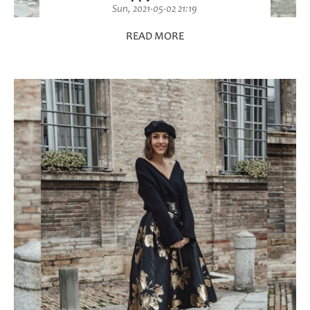
Sun, 2021-05-02 21:19
READ MORE