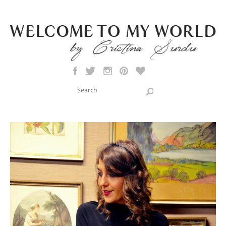
Skip to main content
Search this site
Search form