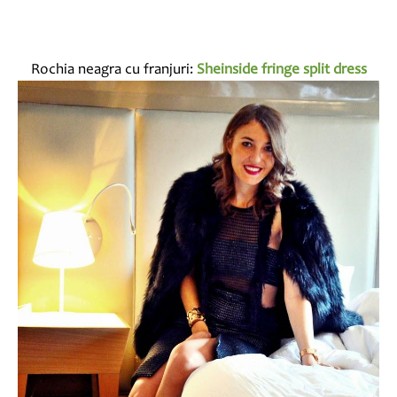
Rochia neagra cu franjuri:
Sheinside fringe split dress