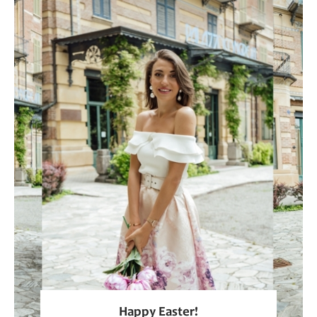
Happy Easter!