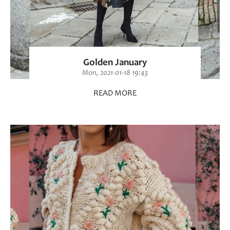
Golden January
Mon, 2021-01-18 19:43
READ MORE