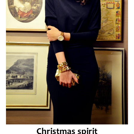
Christmas spirit