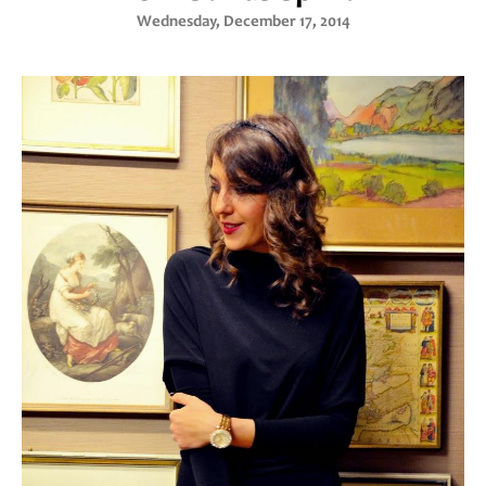
Wednesday, December 17, 2014